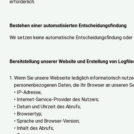
erforderlich.
Bestehen einer automatisierten Entscheidungsfindung
Wir setzen keine automatische Entscheidungsfindung oder ei
Bereitstellung unserer Website und Erstellung von Logfile
Wenn Sie unsere Webseite lediglich informatorisch nutzen
personenbezogenen Daten, die Ihr Browser an unseren Se
• IP-Adresse;
• Internet-Service-Provider des Nutzers;
• Datum und Uhrzeit des Abrufs;
• Browsertyp;
• Sprache und Browser-Version;
• Inhalt des Abrufs;