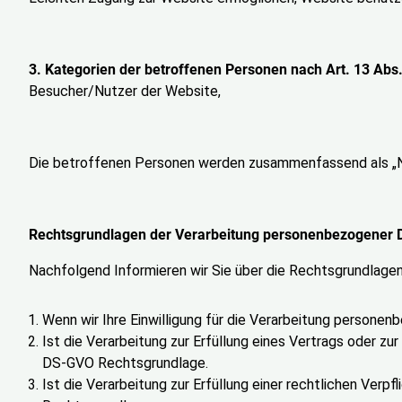
3. Kategorien der betroffenen Personen nach Art. 13 Abs
Besucher/Nutzer der Website,
Die betroffenen Personen werden zusammenfassend als „N
Rechtsgrundlagen der Verarbeitung personenbezogener 
Nachfolgend Informieren wir Sie über die Rechtsgrundlage
Wenn wir Ihre Einwilligung für die Verarbeitung personenb
Ist die Verarbeitung zur Erfüllung eines Vertrags oder zur 
DS-GVO Rechtsgrundlage.
Ist die Verarbeitung zur Erfüllung einer rechtlichen Verpfl