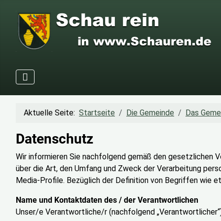
Aktuelle Seite:
Startseite
Die Gemeinde
Das Geme
Datenschutz
Wir informieren Sie nachfolgend gemäß den gesetzlichen 
über die Art, den Umfang und Zweck der Verarbeitung pers
Media-Profile. Bezüglich der Definition von Begriffen wie 
Name und Kontaktdaten des / der Verantwortlichen
Unser/e Verantwortliche/r (nachfolgend „Verantwortlicher“) i