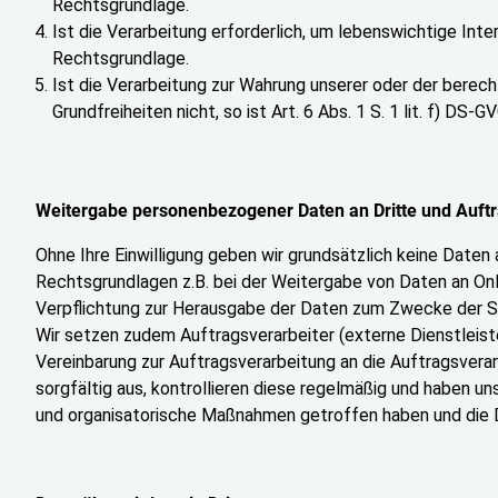
Rechtsgrundlage.
Ist die Verarbeitung erforderlich, um lebenswichtige Inte
Rechtsgrundlage.
Ist die Verarbeitung zur Wahrung unserer oder der berech
Grundfreiheiten nicht, so ist Art. 6 Abs. 1 S. 1 lit. f) DS
Weitergabe personenbezogener Daten an Dritte und Auftr
Ohne Ihre Einwilligung geben wir grundsätzlich keine Daten 
Rechtsgrundlagen z.B. bei der Weitergabe von Daten an Onl
Verpflichtung zur Herausgabe der Daten zum Zwecke der S
Wir setzen zudem Auftragsverarbeiter (externe Dienstleist
Vereinbarung zur Auftragsverarbeitung an die Auftragsvera
sorgfältig aus, kontrollieren diese regelmäßig und haben 
und organisatorische Maßnahmen getroffen haben und die 