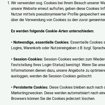
Wir verwenden sog. Cookies bei Ihrem Besuch unserer Web
unsere Website erneut aufrufen, geben diese Cookies In
Nutzer mittels pseudonymisierter Profile gespeichert we
über die Verwendung von Cookies zu den zuvor genannten
Es werden folgende Cookie-Arten unterschieden:
• Notwendige, essentielle Cookies:
Essentielle Cookies 
Logins, Warenkorb oder Nutzereingaben z.B. bzgl. Sprach
• Session-Cookies:
Session-Cookies werden zum Wiederer
Feststellung Ihres Login-Status) benötigt. Wenn Sie uns
Informationen dienen dazu, unsere Angebote zu optimiere
ausloggen, werden die Session-Cookies gelöscht.
• Persistente Cookies:
Diese Cookies bleiben auch nach 
Marketingzwecken. Diese werden automatisiert nach einer
Browsers können Sie die Cookies jederzeit löschen.