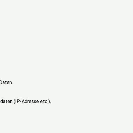
Daten.
daten (IP-Adresse etc.),