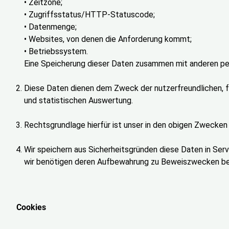
• Zeitzone;
• Zugriffsstatus/HTTP-Statuscode;
• Datenmenge;
• Websites, von denen die Anforderung kommt;
• Betriebssystem.
Eine Speicherung dieser Daten zusammen mit anderen pe
Diese Daten dienen dem Zweck der nutzerfreundlichen, fu
und statistischen Auswertung.
Rechtsgrundlage hierfür ist unser in den obigen Zwecken 
Wir speichern aus Sicherheitsgründen diese Daten in Serv
wir benötigen deren Aufbewahrung zu Beweiszwecken bei 
Cookies