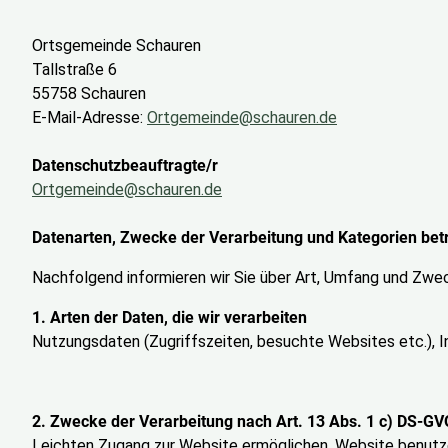
Ortsgemeinde Schauren
Tallstraße 6
55758 Schauren
E-Mail-Adresse:
Ortgemeinde@schauren.de
Datenschutzbeauftragte/r
Ortgemeinde@schauren.de
Datenarten, Zwecke der Verarbeitung und Kategorien bet
Nachfolgend informieren wir Sie über Art, Umfang und Zw
1. Arten der Daten, die wir verarbeiten
Nutzungsdaten (Zugriffszeiten, besuchte Websites etc.), I
2. Zwecke der Verarbeitung nach Art. 13 Abs. 1 c) DS-GV
Leichten Zugang zur Website ermöglichen, Website benutze