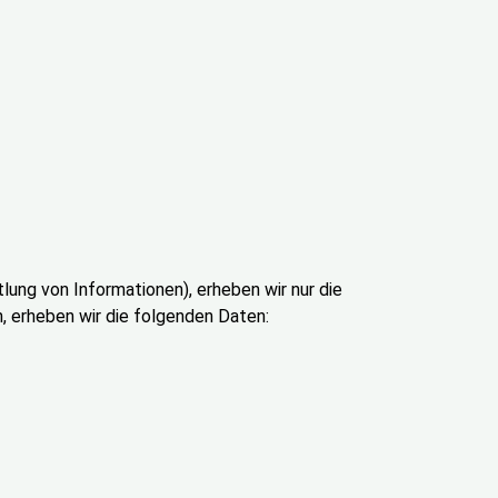
lung von Informationen), erheben wir nur die
 erheben wir die folgenden Daten: