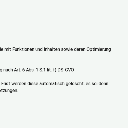
ie mit Funktionen und Inhalten sowie deren Optimierung
ach Art. 6 Abs. 1 S.1 lit. f) DS-GVO.
r Frist werden diese automatisch gelöscht, es sei denn
etzungen.