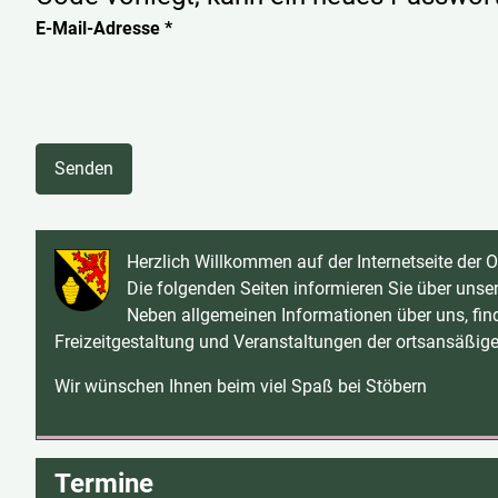
E-Mail-Adresse
*
Senden
Herzlich Willkommen auf der Internetseite der
Die folgenden Seiten informieren Sie über un
Neben allgemeinen Informationen über uns, find
Freizeitgestaltung und Veranstaltungen der ortsansäßige
Wir wünschen Ihnen beim viel Spaß bei Stöbern
Termine