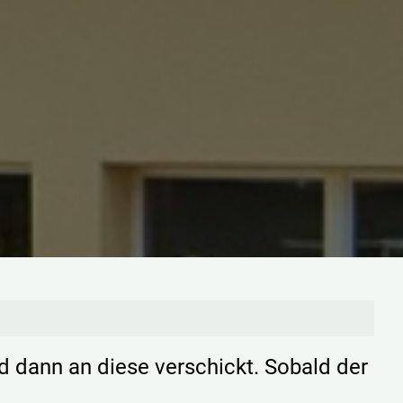
d dann an diese verschickt. Sobald der
.