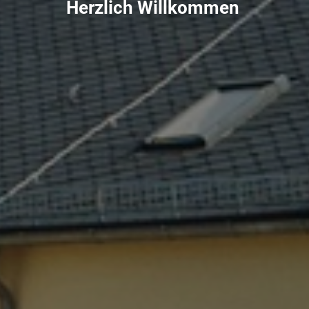
Herzlich Willkommen