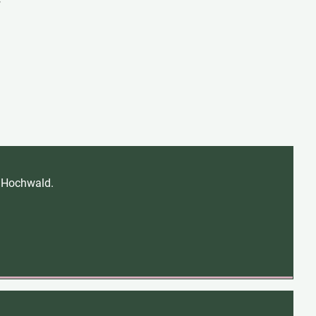
- Hochwald.