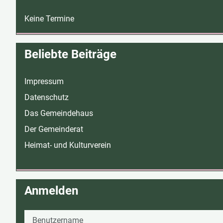
Keine Termine
Beliebte Beiträge
Impressum
Datenschutz
Das Gemeindehaus
Der Gemeinderat
Heimat- und Kulturverein
Anmelden
Benutzername