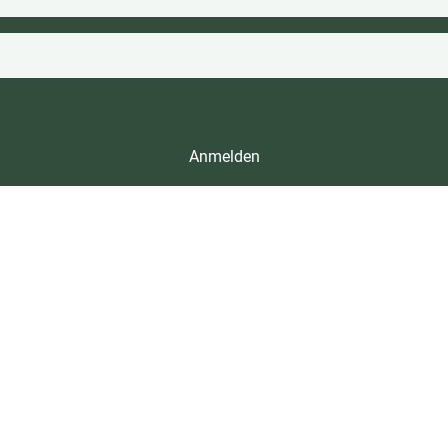
Anmelden