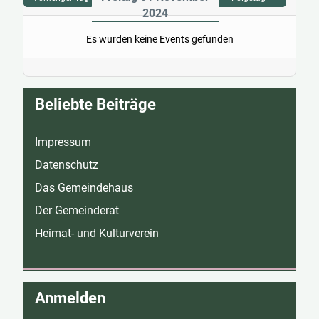
2024
Es wurden keine Events gefunden
Beliebte Beiträge
Impressum
Datenschutz
Das Gemeindehaus
Der Gemeinderat
Heimat- und Kulturverein
Anmelden