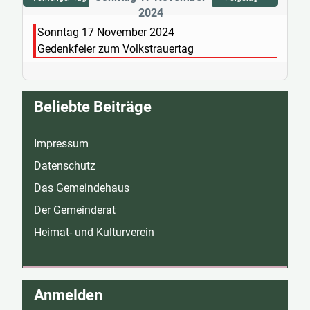
2024
Sonntag 17 November 2024
Gedenkfeier zum Volkstrauertag
Beliebte Beiträge
Impressum
Datenschutz
Das Gemeindehaus
Der Gemeinderat
Heimat- und Kulturverein
Anmelden