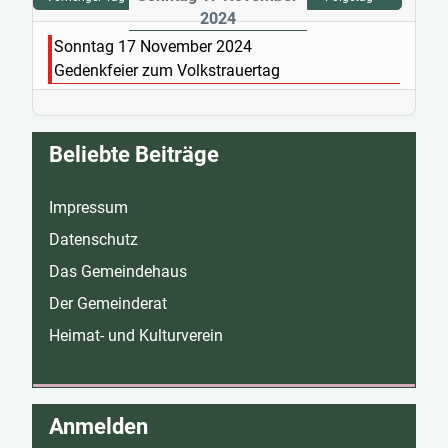
2024
Sonntag 17 November 2024
Gedenkfeier zum Volkstrauertag
Beliebte Beiträge
Impressum
Datenschutz
Das Gemeindehaus
Der Gemeinderat
Heimat- und Kulturverein
Anmelden