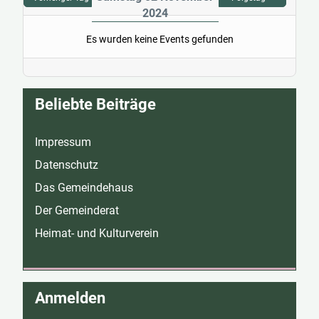
2024
Es wurden keine Events gefunden
Beliebte Beiträge
Impressum
Datenschutz
Das Gemeindehaus
Der Gemeinderat
Heimat- und Kulturverein
Anmelden