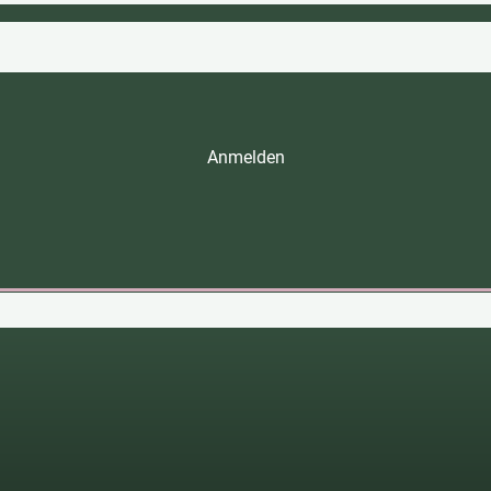
Anmelden