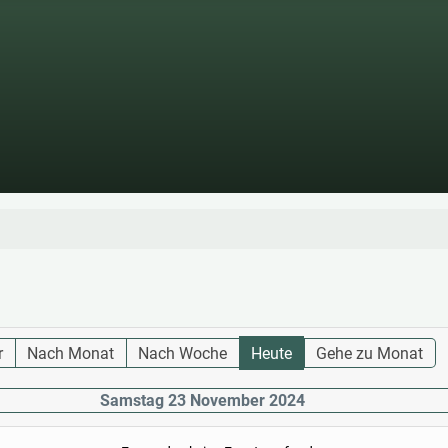
r
Nach Monat
Nach Woche
Heute
Gehe zu Monat
Samstag 23 November 2024