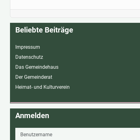
Beliebte Beiträge
Impressum
Datenschutz
Das Gemeindehaus
Der Gemeinderat
Heimat- und Kulturverein
Anmelden
Benutzername