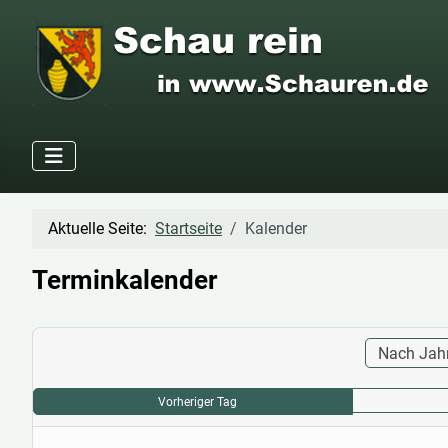
Aktuelle Seite:
Startseite
Kalender
Terminkalender
Nach Jah
Vorheriger Tag