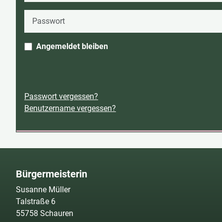
Passwort
Angemeldet bleiben
Passwort vergessen?
Benutzername vergessen?
Bürgermeisterin
Susanne Müller
Talstraße 6
55758 Schauren