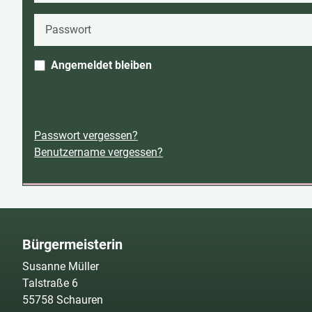
Passwort
Angemeldet bleiben
Passwort vergessen?
Benutzername vergessen?
Bürgermeisterin
Susanne Müller
Talstraße 6
55758 Schauren