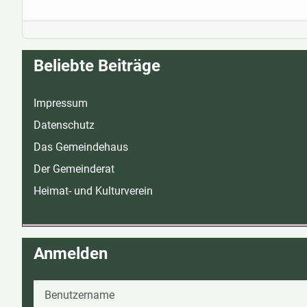
Beliebte Beiträge
Impressum
Datenschutz
Das Gemeindehaus
Der Gemeinderat
Heimat- und Kulturverein
Anmelden
Benutzername