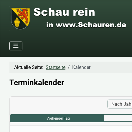
Aktuelle Seite:
Startseite
Kalender
Terminkalender
Nach Jah
Vorheriger Tag