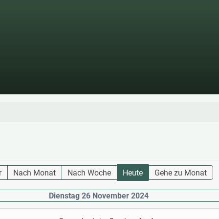
r
Nach Monat
Nach Woche
Heute
Gehe zu Monat
Dienstag 26 November 2024