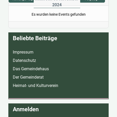
2024
Es wurden keine Events gefunden
Beliebte Beiträge
Impressum
Datenschutz
Das Gemeindehaus
Der Gemeinderat
Heimat- und Kulturverein
Anmelden