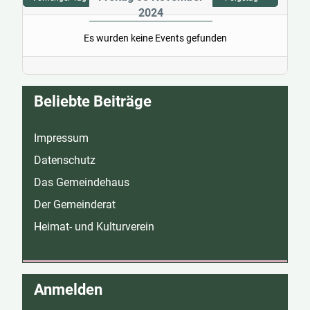
2024
Es wurden keine Events gefunden
Beliebte Beiträge
Impressum
Datenschutz
Das Gemeindehaus
Der Gemeinderat
Heimat- und Kulturverein
Anmelden