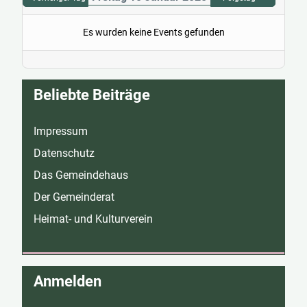
Es wurden keine Events gefunden
Beliebte Beiträge
Impressum
Datenschutz
Das Gemeindehaus
Der Gemeinderat
Heimat- und Kulturverein
Anmelden