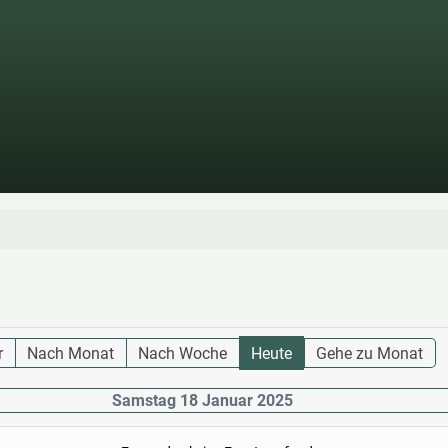
r
Nach Monat
Nach Woche
Heute
Gehe zu Monat
Samstag 18 Januar 2025