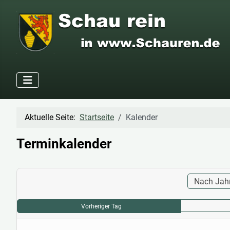
Aktuelle Seite:
Startseite
Kalender
Terminkalender
Nach Jah
Vorheriger Tag