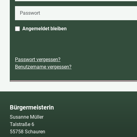
Passwort
Angemeldet bleiben
Passwort vergessen?
Benutzername vergessen?
Bürgermeisterin
Susanne Müller
Talstraße 6
55758 Schauren