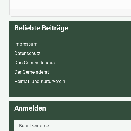
Beliebte Beiträge
Impressum
Datenschutz
Das Gemeindehaus
Der Gemeinderat
Heimat- und Kulturverein
Anmelden
Benutzername