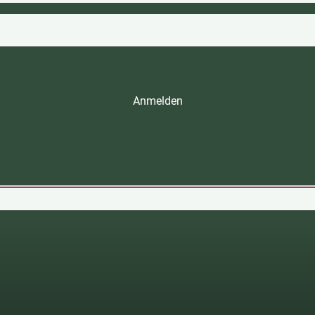
Anmelden