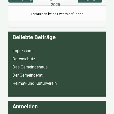
2025
Es wurden keine Events gefunden
Beliebte Beiträge
Impressum
Datenschutz
Das Gemeindehaus
Der Gemeinderat
Heimat- und Kulturverein
Anmelden