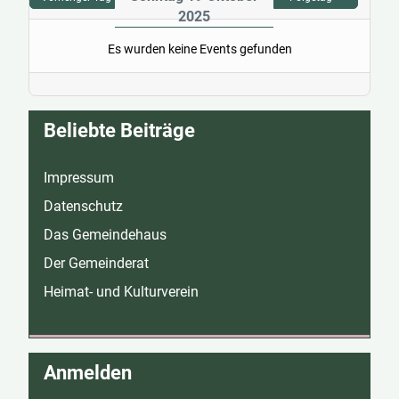
2025
Es wurden keine Events gefunden
Beliebte Beiträge
Impressum
Datenschutz
Das Gemeindehaus
Der Gemeinderat
Heimat- und Kulturverein
Anmelden