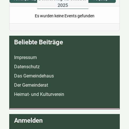
2025
Es wurden keine Events gefunden
Beliebte Beiträge
Impressum
Datenschutz
Das Gemeindehaus
Der Gemeinderat
Heimat- und Kulturverein
Anmelden