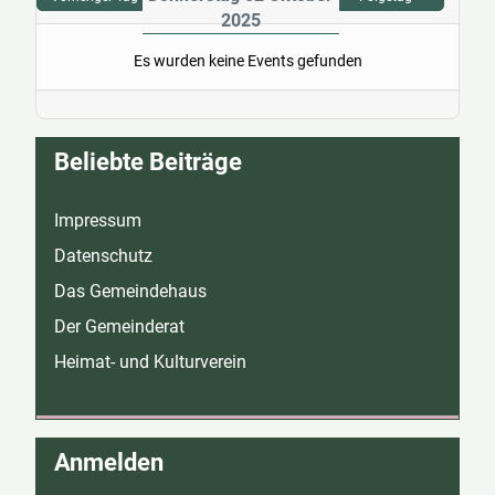
2025
Es wurden keine Events gefunden
Beliebte Beiträge
Impressum
Datenschutz
Das Gemeindehaus
Der Gemeinderat
Heimat- und Kulturverein
Anmelden