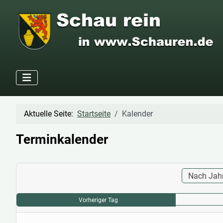
Aktuelle Seite:
Startseite
Kalender
Terminkalender
Nach Jah
Vorheriger Tag