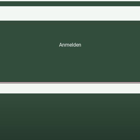
Anmelden