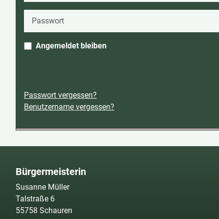
Passwort
Angemeldet bleiben
Passwort vergessen?
Benutzername vergessen?
Bürgermeisterin
Susanne Müller
Talstraße 6
55758 Schauren