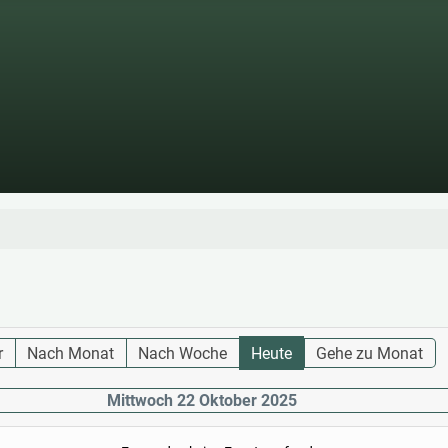
r
Nach Monat
Nach Woche
Heute
Gehe zu Monat
Mittwoch 22 Oktober 2025