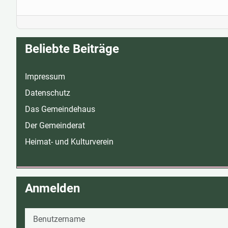
Beliebte Beiträge
Impressum
Datenschutz
Das Gemeindehaus
Der Gemeinderat
Heimat- und Kulturverein
Anmelden
Benutzername