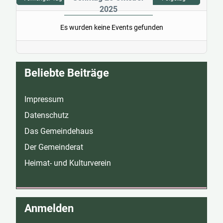
2025
Es wurden keine Events gefunden
Beliebte Beiträge
Impressum
Datenschutz
Das Gemeindehaus
Der Gemeinderat
Heimat- und Kulturverein
Anmelden