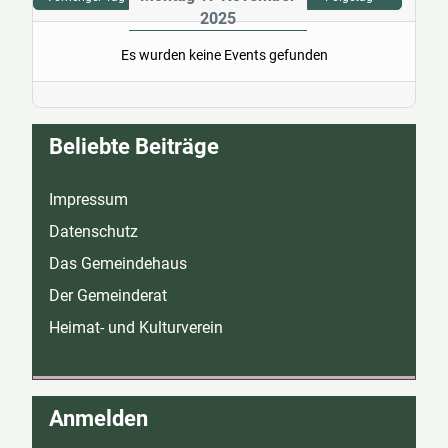
2025
Es wurden keine Events gefunden
Beliebte Beiträge
Impressum
Datenschutz
Das Gemeindehaus
Der Gemeinderat
Heimat- und Kulturverein
Anmelden