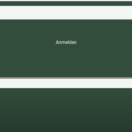
Anmelden