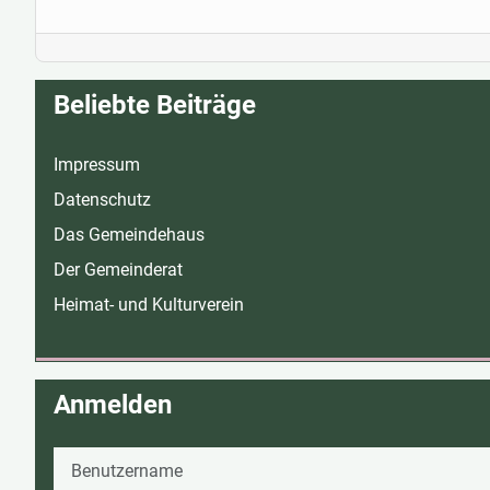
Beliebte Beiträge
Impressum
Datenschutz
Das Gemeindehaus
Der Gemeinderat
Heimat- und Kulturverein
Anmelden
Benutzername