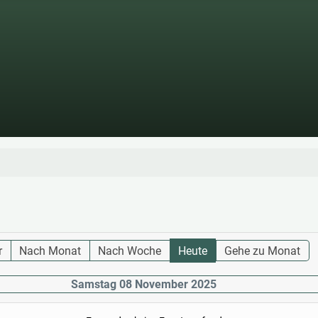
r
Nach Monat
Nach Woche
Heute
Gehe zu Monat
Samstag 08 November 2025