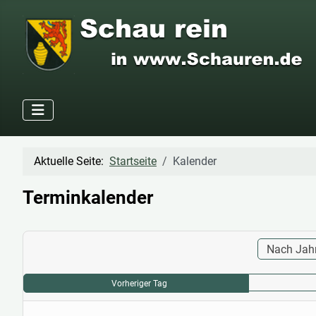
Aktuelle Seite:
Startseite
Kalender
Terminkalender
Nach Jah
Vorheriger Tag