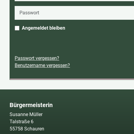
Passwort
Angemeldet bleiben
Passwort vergessen?
Benutzername vergessen?
Bürgermeisterin
Susanne Müller
Talstraße 6
55758 Schauren