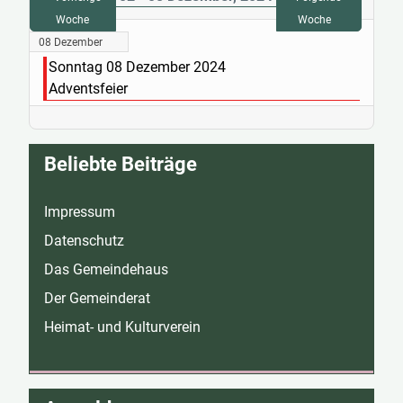
Woche
Woche
08 Dezember
Sonntag 08 Dezember 2024
Adventsfeier
Beliebte Beiträge
Impressum
Datenschutz
Das Gemeindehaus
Der Gemeinderat
Heimat- und Kulturverein