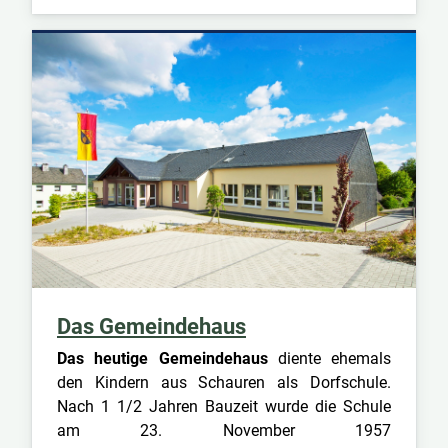
Das Gemeindehaus
Das heutige Gemeindehaus
diente ehemals
den Kindern aus Schauren als Dorfschule.
Nach 1 1/2 Jahren Bauzeit wurde die Schule
am 23. November 1957