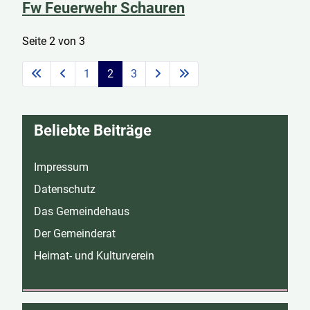
Fw Feuerwehr Schauren
Seite 2 von 3
1
2
3
Beliebte Beiträge
Impressum
Datenschutz
Das Gemeindehaus
Der Gemeinderat
Heimat- und Kulturverein