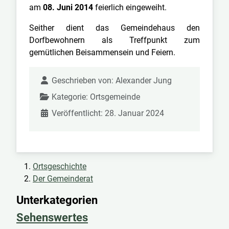
am
08. Juni 2014
feierlich eingeweiht.
Seither dient das Gemeindehaus den
Dorfbewohnern als Treffpunkt zum
gemütlichen Beisammensein und Feiern.
Geschrieben von:
Alexander Jung
Kategorie:
Ortsgemeinde
Veröffentlicht: 28. Januar 2024
Ortsgeschichte
Der Gemeinderat
Unterkategorien
Sehenswertes