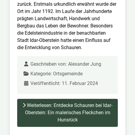
zurück. Erstmals urkundlich erwähnt wurde der
Ort im Jahr 1192. Im Laufe der Jahrhunderte
prägten Landwirtschaft, Handwerk und
Bergbau das Leben der Bewohner. Besonders
die Edelsteinindustrie in der benachbarten
Stadt Idar-Oberstein hatte einen Einfluss auf
die Entwicklung von Schauren.
Geschrieben von:
Alexander Jung
Kategorie:
Ortsgemeinde
Veröffentlicht: 11. Februar 2024
Weiterlesen: Entdecke Schauren bei Idar-
Oberstein: Ein malerisches Fleckchen im
Hunsrück