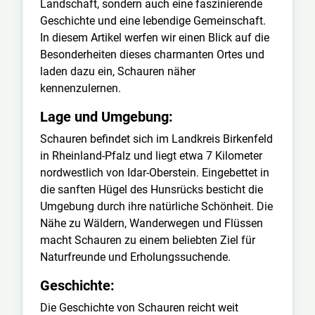
Landschaft, sondern auch eine faszinierende
Geschichte und eine lebendige Gemeinschaft.
In diesem Artikel werfen wir einen Blick auf die
Besonderheiten dieses charmanten Ortes und
laden dazu ein, Schauren näher
kennenzulernen.
Lage und Umgebung:
Schauren befindet sich im Landkreis Birkenfeld
in Rheinland-Pfalz und liegt etwa 7 Kilometer
nordwestlich von Idar-Oberstein. Eingebettet in
die sanften Hügel des Hunsrücks besticht die
Umgebung durch ihre natürliche Schönheit. Die
Nähe zu Wäldern, Wanderwegen und Flüssen
macht Schauren zu einem beliebten Ziel für
Naturfreunde und Erholungssuchende.
Geschichte:
Die Geschichte von Schauren reicht weit