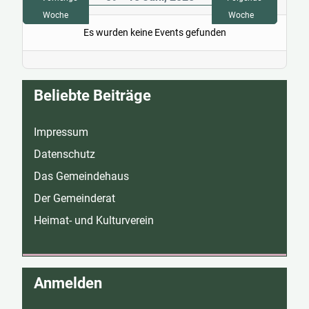
Woche
Woche
Es wurden keine Events gefunden
Beliebte Beiträge
Impressum
Datenschutz
Das Gemeindehaus
Der Gemeinderat
Heimat- und Kulturverein
Anmelden