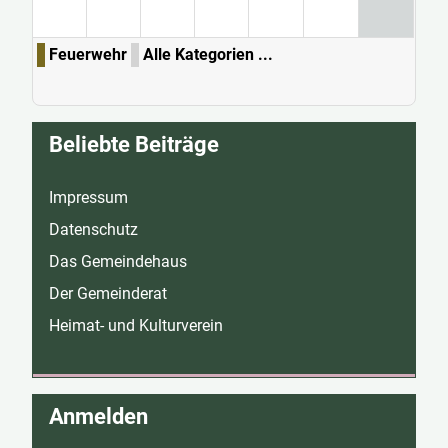
Feuerwehr
Alle Kategorien ...
Beliebte Beiträge
Impressum
Datenschutz
Das Gemeindehaus
Der Gemeinderat
Heimat- und Kulturverein
Anmelden